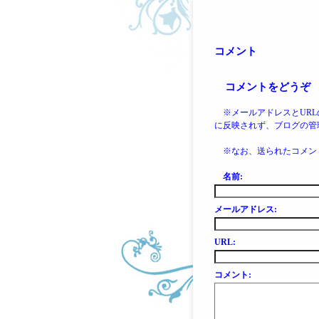
コメント
コメントをどうぞ
※メールアドレスとUR
に反映されず、ブログの管
※なお、送られたコメン
名前:
メールアドレス:
URL:
コメント: