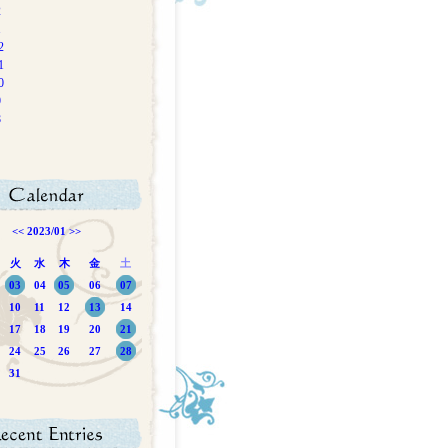
2
1
2
1
0
9
8
<<
2023/01
>>
火
水
木
金
土
03
04
05
06
07
10
11
12
13
14
17
18
19
20
21
24
25
26
27
28
31