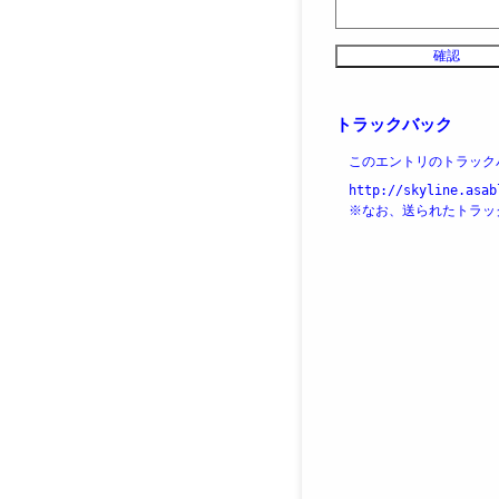
トラックバック
このエントリのトラックバ
http://skyline.asab
※なお、送られたトラッ