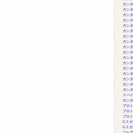
ガンダム
ガンダム
ガンダム
ガンダム
ガンダム
ガンダム
ガンダム
ガンダム
ガンダム
ガンダム 
ガンダ
ガンダム
ガンダム
ガンダ
ガンダム
ガンダム 
ガンダム
ドバイ
ガンダ
プロト
プロト
プロト
G-3 
G-3 
フルア